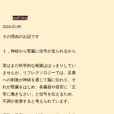
staff blog
2024.05.09
その理由のお話です
１，神経から腎臓に信号が送られるから
実はまだ科学的な根拠ははっきりしてい
ませんが、リフレクソロジーでは、足裏
への刺激が神経を通じて脳に伝わり、そ
れが腎臓をはじめ、各臓器や器官に「正
常に働きなさい」と信号を伝えるため、
不調が改善すると考えられています。