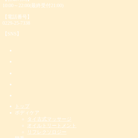
10:00～22:00(最終受付21:00)
【電話番号】
0229-25-7338
【SNS】
トップ
ボディケア
タイ古式マッサージ
オイルトリートメント
リフレクソロジー