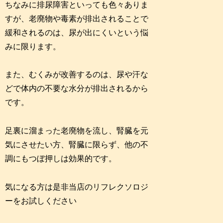
ちなみに排尿障害といっても色々ありま
すが、老廃物や毒素が排出されることで
緩和されるのは、尿が出にくいという悩
みに限ります。
また、むくみが改善するのは、尿や汗な
どで体内の不要な水分が排出されるから
です。
足裏に溜まった老廃物を流し、腎臓を元
気にさせたい方、腎臓に限らず、他の不
調にもつぼ押しは効果的です。
気になる方は是非当店のリフレクソロジ
ーをお試しください