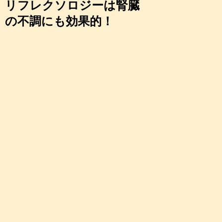
リフレクソロジーは腎臓
の不調にも効果的！