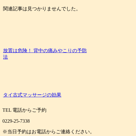
関連記事は見つかりませんでした。
放置は危険！ 背中の痛みやこりの予防
法
タイ古式マッサージの効果
TEL
電話からご予約
0229-25-7338
※当日予約はお電話からご連絡ください。