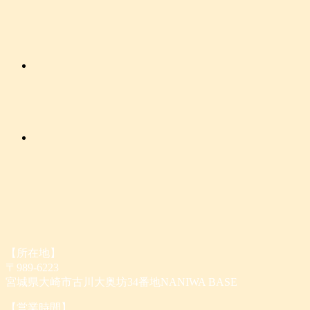
【所在地】
〒989-6223
宮城県大崎市古川大奥坊34番地NANIWA BASE
【営業時間】