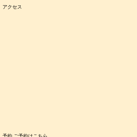
アクセス
予約
ご予約はこちら