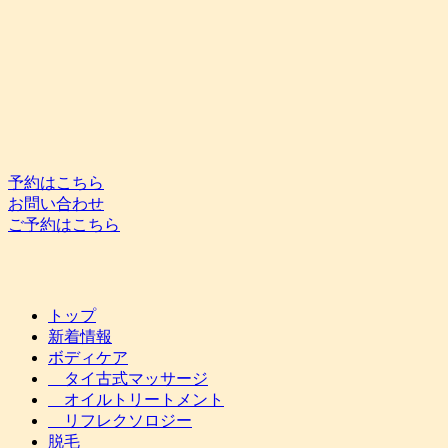
予約はこちら
お問い合わせ
ご予約はこちら
トップ
新着情報
ボディケア
タイ古式マッサージ
オイルトリートメント
リフレクソロジー
脱毛