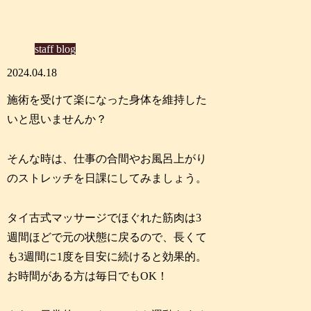
staff blog
2024.04.18
施術を受けて楽になった身体を維持した
いと思いませんか？
そんな時は、仕事の合間やお風呂上がり
のストレッチを日課にしてみましょう。
タイ古式マッサージでほぐれた筋肉は3
週間ほどで元の状態に戻るので、長くて
も3週間に1度を目安に続けると効果的。
お時間がある方は毎日でもOK！