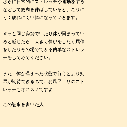
さらに日常的にストレッチや運動をする
などして筋肉を伸ばしていると、こりに
くく疲れにくい体になっていきます。
ずっと同じ姿勢でいたり体が固まってい
ると感じたら、大きく伸びをしたり屈伸
をしたりその場でできる簡単なストレッ
チをしてみてください。
また、体が温まった状態で行うとより効
果が期待できるので、お風呂上りのスト
レッチもオススメですよ
この記事を書いた人