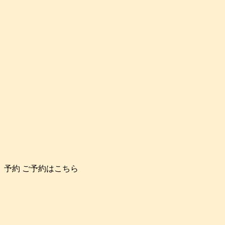
予約
ご予約はこちら