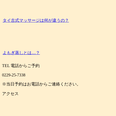
タイ古式マッサージは何が違うの？
よもぎ蒸しとは…？
TEL
電話からご予約
0229-25-7338
※当日予約はお電話からご連絡ください。
アクセス