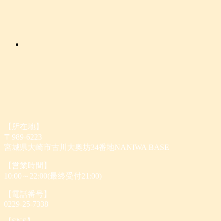
【所在地】
〒989-6223
宮城県大崎市古川大奥坊34番地NANIWA BASE
【営業時間】
10:00～22:00(最終受付21:00)
【電話番号】
0229-25-7338