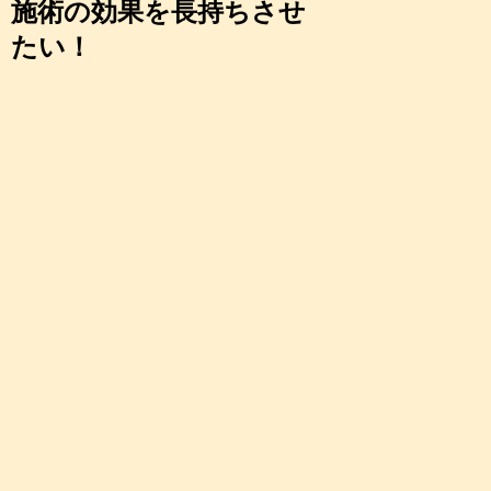
施術の効果を長持ちさせ
たい！