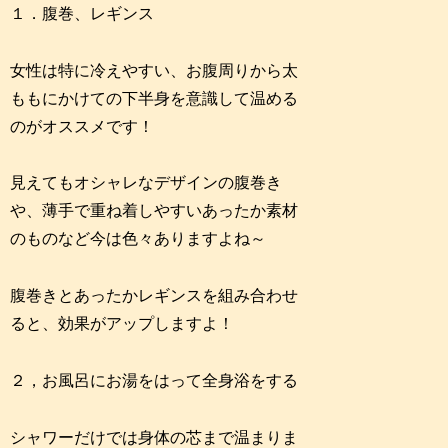
１．腹巻、レギンス
女性は特に冷えやすい、お腹周りから太
ももにかけての下半身を意識して温める
のがオススメです！
見えてもオシャレなデザインの腹巻き
や、薄手で重ね着しやすいあったか素材
のものなど今は色々ありますよね～
腹巻きとあったかレギンスを組み合わせ
ると、効果がアップしますよ！
２，お風呂にお湯をはって全身浴をする
シャワーだけでは身体の芯まで温まりま