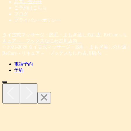
お問い合わせ
ご予約はこちら
ブログ
プライバシーポリシー
タイ古式マッサージ・脱毛・よもぎ蒸しのお店 | ReCure～リ
キュア～ ブックスなにわ古川店内
© 2021-2026 タイ古式マッサージ・脱毛・よもぎ蒸しのお店 |
ReCure～リキュア～ ブックスなにわ古川店内 .
電話予約
予約