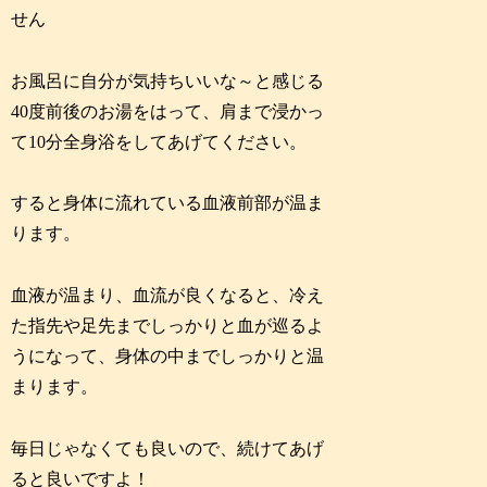
せん
お風呂に自分が気持ちいいな～と感じる
40度前後のお湯をはって、肩まで浸かっ
て10分全身浴をしてあげてください。
すると身体に流れている血液前部が温ま
ります。
血液が温まり、血流が良くなると、冷え
た指先や足先までしっかりと血が巡るよ
うになって、身体の中までしっかりと温
まります。
毎日じゃなくても良いので、続けてあげ
ると良いですよ！