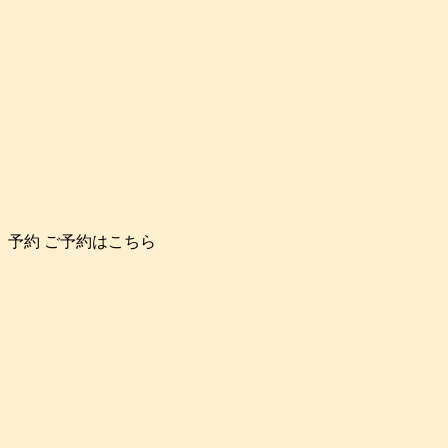
予約
ご予約はこちら