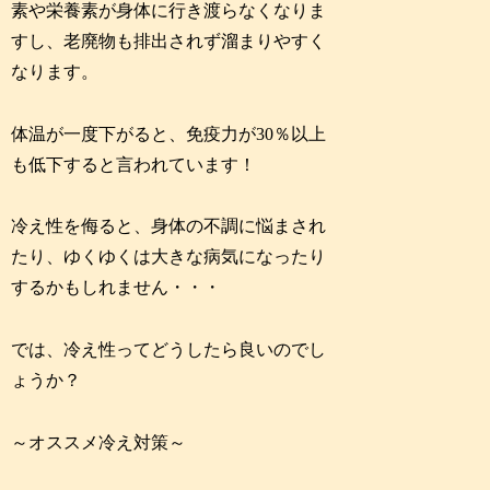
素や栄養素が身体に行き渡らなくなりま
すし、老廃物も排出されず溜まりやすく
なります。
体温が一度下がると、免疫力が30％以上
も低下すると言われています！
冷え性を侮ると、身体の不調に悩まされ
たり、ゆくゆくは大きな病気になったり
するかもしれません・・・
では、冷え性ってどうしたら良いのでし
ょうか？
～オススメ冷え対策～