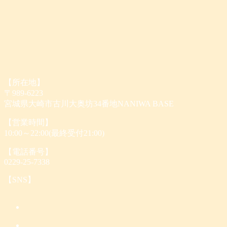
【所在地】
〒989-6223
宮城県大崎市古川大奥坊34番地NANIWA BASE
【営業時間】
10:00～22:00(最終受付21:00)
【電話番号】
0229-25-7338
【SNS】