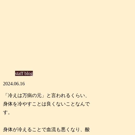
staff blog
2024.06.16
「冷えは万病の元」と言われるくらい、
身体を冷やすことは良くないことなんで
す。
身体が冷えることで血流も悪くなり、酸