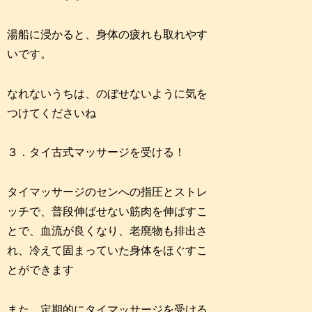
湯船に浸かると、身体の疲れも取れやす
いです。
なれないうちは、のぼせないように気を
つけてくださいね
３．タイ古式マッサージを受ける！
タイマッサージのセンへの指圧とストレ
ッチで、普段伸ばせない筋肉を伸ばすこ
とで、血流が良くなり、老廃物も排出さ
れ、冷えて固まっていた身体をほぐすこ
とができます
また、定期的にタイマッサージを受ける