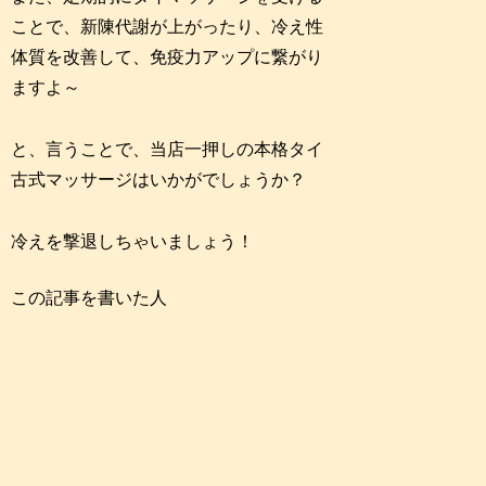
ことで、新陳代謝が上がったり、冷え性
体質を改善して、免疫力アップに繋がり
ますよ～
と、言うことで、当店一押しの本格タイ
古式マッサージはいかがでしょうか？
冷えを撃退しちゃいましょう！
この記事を書いた人