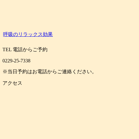
呼吸のリラックス効果
TEL
電話からご予約
0229-25-7338
※当日予約はお電話からご連絡ください。
アクセス